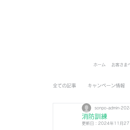
ホーム
お客さま
全ての記事
キャンペーン情報
sonpo-admin
20
消防訓練
更新日：
2024年11月2