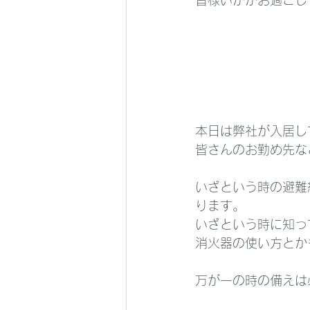
本日は弊社が入居し
皆さんのお勤め先な
いざという時の避難
ります。
いざという時に知っ
消火器の使い方とか
万が一の時の備えは