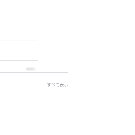
すべて表示