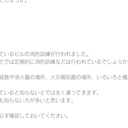
ているビルの消防訓練が行われました。
どでは定期的に消防訓練などは行われているでしょうか
経路や消火器の場所、火災報知器の場所、いろいろと確
ていると知らないとでは全く違ってきます。
も知らない方が多いと思います。
必ず確認しておいてください。