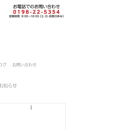
ログ
お問い合わせ
お知らせ