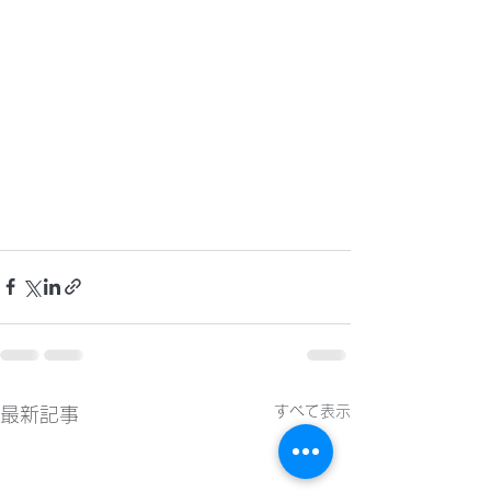
すべて表示
最新記事