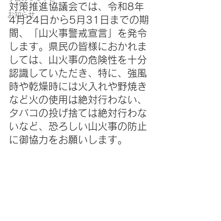
対策推進協議会では、令和8年
お知らせ
4月24日から5月31日までの期
間、「山火事警戒宣言」を発令
します。県民の皆様におかれま
しては、山火事の危険性を十分
認識していただき、特に、強風
時や乾燥時には火入れや野焼き
など火の使用は絶対行わない、
タバコの投げ捨ては絶対行わな
いなど、恐ろしい山火事の防止
に御協力をお願いします。