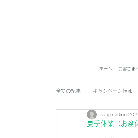
ホーム
お客さま
全ての記事
キャンペーン情報
sonpo-admin
20
夏季休業（お盆