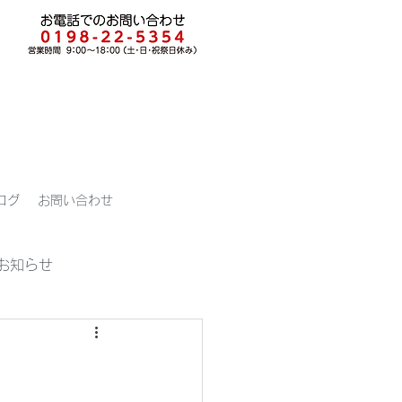
ログ
お問い合わせ
お知らせ