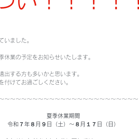
つい！！！！
ていました。
季休業の予定をお知らせいたします。
遠出する方も多いかと思います。
を付けてお過ごしください。
～～～～～～～～～～～～～～～～～～～～～～～～～
夏季休業期間
令和７年８月９日（土）～８月１７日（日）