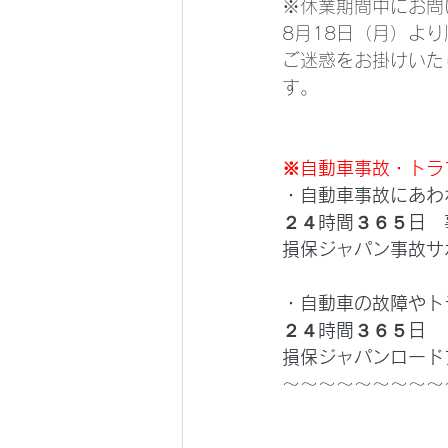
※休業期間中にお問
8月18日（月）よ
ご迷惑をお掛けいた
す。
※自動車事故・トラ
・自動車事故にあわ
２４時間３６５日　
損保ジャパン事故サ
・自動車の故障やト
２４時間３６５日
損保ジャパンロード
～～～～～～～～～