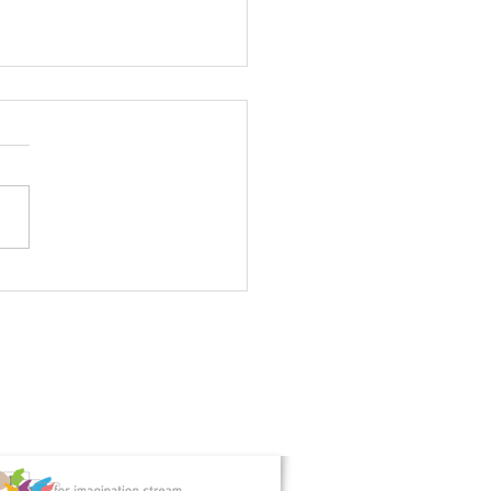
活動レポート