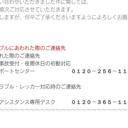
い合わせいただきました件に関しては、
り順次ご対応させていただきます。
しますが、何卒ご了承くださいますようによろしくお願
ブルにあわれた際のご連絡先
れた際のご連絡先
事故受付・夜間休日の初動対応
ポートセンター　　　　　　　０１２０－２５６－１１
ラブル・レッカー対応時のご連絡先
アシスタンス専用デスク　　　０１２０－３６５－１１
～～～～～～～～～～～～～～～～～～～～～～～～～