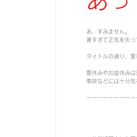
あっ
あ、すみません。
暑すぎて正気を失っ
タイトルの通り、夏
夏休みやお盆休みは
事故などには十分気
～～～～～～～～～