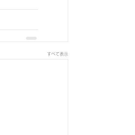
すべて表示