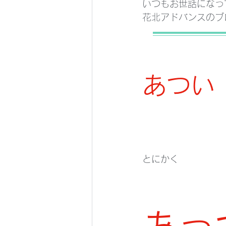
いつもお世話になっ
花北アドバンスのブ
あつい
とにかく