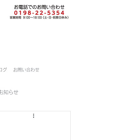
ログ
お問い合わせ
お知らせ