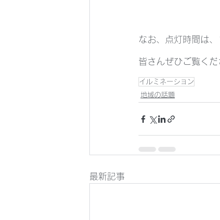
なお、点灯時間は、
皆さんぜひご覧くだ
イルミネーション
地域の話題
最新記事