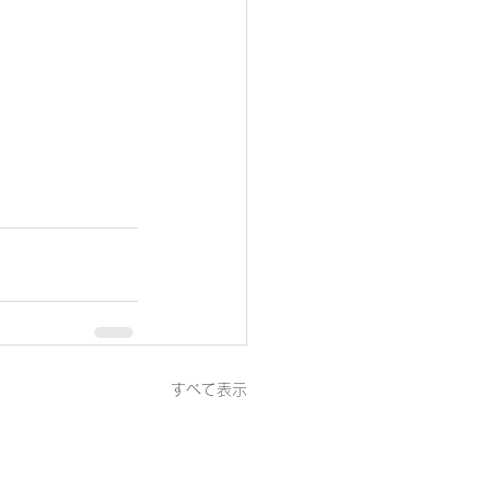
すべて表示