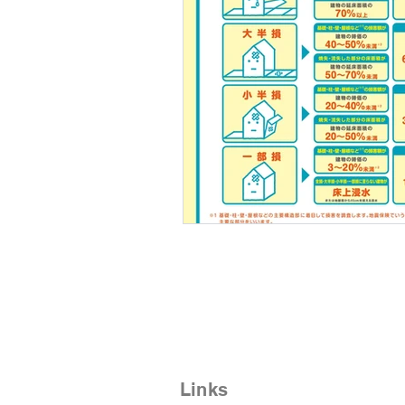
Links