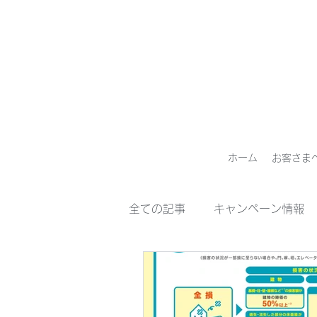
ホーム
お客さま
全ての記事
キャンペーン情報