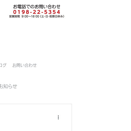
ログ
お問い合わせ
お知らせ